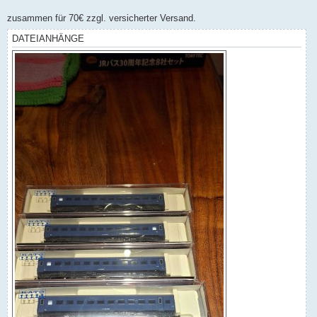
zusammen für 70€ zzgl. versicherter Versand.
DATEIANHÄNGE