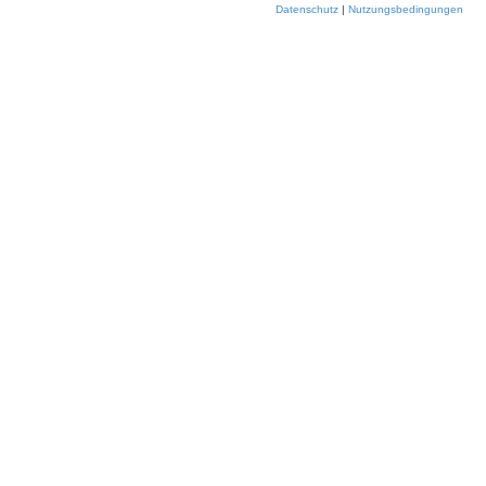
Datenschutz
|
Nutzungsbedingungen