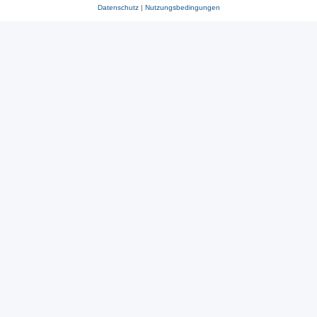
Datenschutz
|
Nutzungsbedingungen