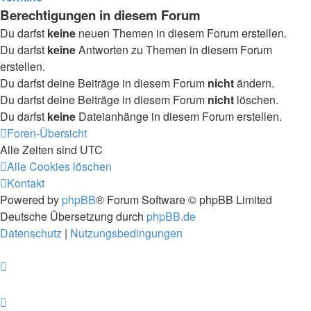
Berechtigungen in diesem Forum
Du darfst
keine
neuen Themen in diesem Forum erstellen.
Du darfst
keine
Antworten zu Themen in diesem Forum
erstellen.
Du darfst deine Beiträge in diesem Forum
nicht
ändern.
Du darfst deine Beiträge in diesem Forum
nicht
löschen.
Du darfst
keine
Dateianhänge in diesem Forum erstellen.
Foren-Übersicht
Alle Zeiten sind
UTC
Alle Cookies löschen
Kontakt
Powered by
phpBB
® Forum Software © phpBB Limited
Deutsche Übersetzung durch
phpBB.de
Datenschutz
|
Nutzungsbedingungen