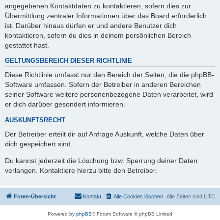
angegebenen Kontaktdaten zu kontaktieren, sofern dies zur
Übermittlung zentraler Informationen über das Board erforderlich
ist. Darüber hinaus dürfen er und andere Benutzer dich
kontaktieren, sofern du dies in deinem persönlichen Bereich
gestattet hast.
GELTUNGSBEREICH DIESER RICHTLINIE
Diese Richtlinie umfasst nur den Bereich der Seiten, die die phpBB-
Software umfassen. Sofern der Betreiber in anderen Bereichen
seiner Software weitere personenbezogene Daten verarbeitet, wird
er dich darüber gesondert informieren.
AUSKUNFTSRECHT
Der Betreiber erteilt dir auf Anfrage Auskunft, welche Daten über
dich gespeichert sind.
Du kannst jederzeit die Löschung bzw. Sperrung deiner Daten
verlangen. Kontaktiere hierzu bitte den Betreiber.
Foren-Übersicht
Kontakt
Alle Cookies löschen
Alle Zeiten sind
UTC
Powered by
phpBB
® Forum Software © phpBB Limited