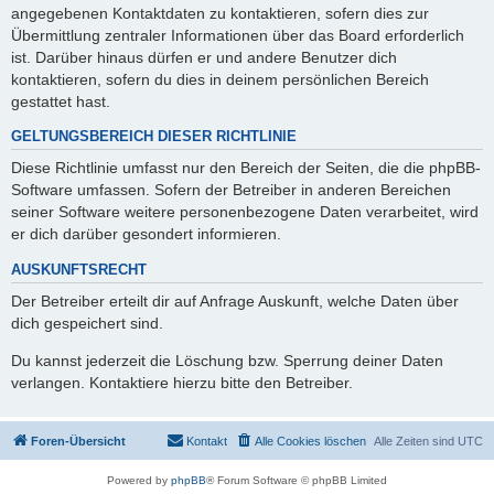
angegebenen Kontaktdaten zu kontaktieren, sofern dies zur
Übermittlung zentraler Informationen über das Board erforderlich
ist. Darüber hinaus dürfen er und andere Benutzer dich
kontaktieren, sofern du dies in deinem persönlichen Bereich
gestattet hast.
GELTUNGSBEREICH DIESER RICHTLINIE
Diese Richtlinie umfasst nur den Bereich der Seiten, die die phpBB-
Software umfassen. Sofern der Betreiber in anderen Bereichen
seiner Software weitere personenbezogene Daten verarbeitet, wird
er dich darüber gesondert informieren.
AUSKUNFTSRECHT
Der Betreiber erteilt dir auf Anfrage Auskunft, welche Daten über
dich gespeichert sind.
Du kannst jederzeit die Löschung bzw. Sperrung deiner Daten
verlangen. Kontaktiere hierzu bitte den Betreiber.
Foren-Übersicht
Kontakt
Alle Cookies löschen
Alle Zeiten sind
UTC
Powered by
phpBB
® Forum Software © phpBB Limited