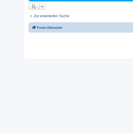
Zur erweiterten Suche
Foren-Übersicht