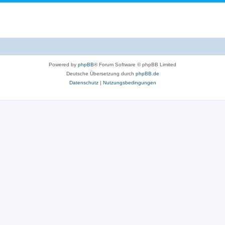
Powered by
phpBB
® Forum Software © phpBB Limited
Deutsche Übersetzung durch
phpBB.de
Datenschutz
|
Nutzungsbedingungen