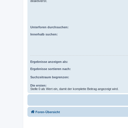
deaktivierst.
Unterforen durchsuchen:
Innerhalb suchen:
Ergebnisse anzeigen als:
Ergebnisse sortieren nach:
Suchzeitraum begrenzen:
Die ersten:
Stelle 0 als Wert ein, damit der komplette Beitrag angezeigt wird.
Foren-Übersicht