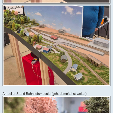
Aktueller Stand Bahnhofsmodule (geht demnächst weiter)