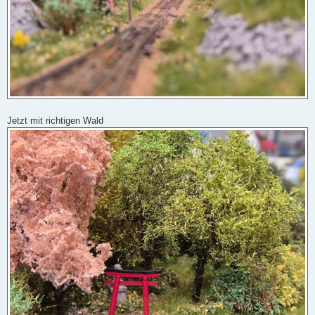
Jetzt mit richtigen Wald