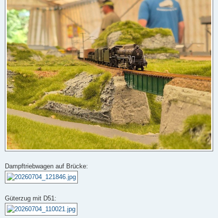
Dampftriebwagen auf Brücke:
Güterzug mit D51: