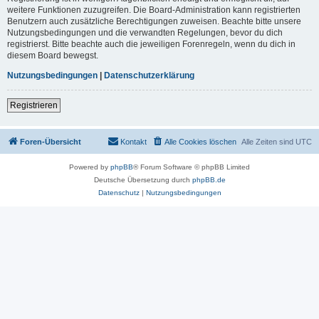
weitere Funktionen zuzugreifen. Die Board-Administration kann registrierten
Benutzern auch zusätzliche Berechtigungen zuweisen. Beachte bitte unsere
Nutzungsbedingungen und die verwandten Regelungen, bevor du dich
registrierst. Bitte beachte auch die jeweiligen Forenregeln, wenn du dich in
diesem Board bewegst.
Nutzungsbedingungen
|
Datenschutzerklärung
Registrieren
Foren-Übersicht
Kontakt
Alle Cookies löschen
Alle Zeiten sind
UTC
Powered by
phpBB
® Forum Software © phpBB Limited
Deutsche Übersetzung durch
phpBB.de
Datenschutz
|
Nutzungsbedingungen