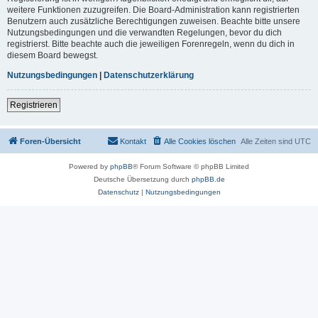
weitere Funktionen zuzugreifen. Die Board-Administration kann registrierten
Benutzern auch zusätzliche Berechtigungen zuweisen. Beachte bitte unsere
Nutzungsbedingungen und die verwandten Regelungen, bevor du dich
registrierst. Bitte beachte auch die jeweiligen Forenregeln, wenn du dich in
diesem Board bewegst.
Nutzungsbedingungen
|
Datenschutzerklärung
Registrieren
Foren-Übersicht
Kontakt
Alle Cookies löschen
Alle Zeiten sind
UTC
Powered by
phpBB
® Forum Software © phpBB Limited
Deutsche Übersetzung durch
phpBB.de
Datenschutz
|
Nutzungsbedingungen