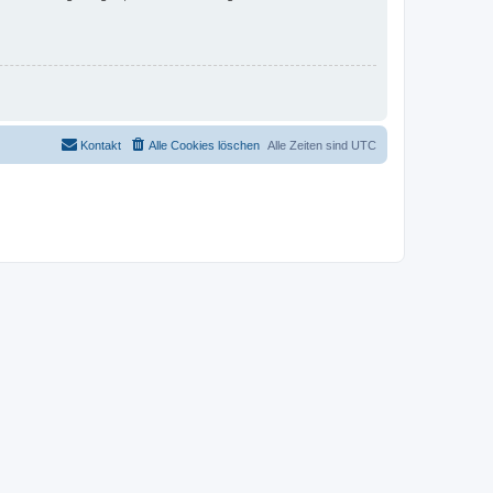
Kontakt
Alle Cookies löschen
Alle Zeiten sind
UTC