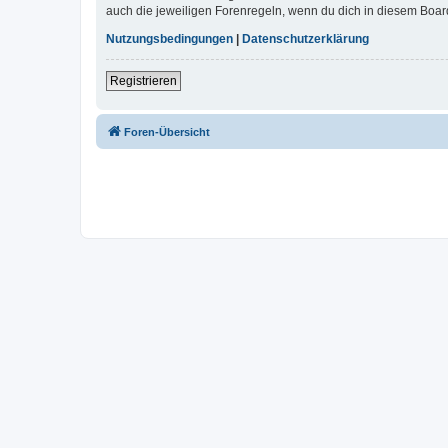
auch die jeweiligen Forenregeln, wenn du dich in diesem Boar
Nutzungsbedingungen
|
Datenschutzerklärung
Registrieren
Foren-Übersicht