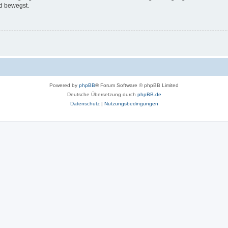
d bewegst.
Powered by
phpBB
® Forum Software © phpBB Limited
Deutsche Übersetzung durch
phpBB.de
Datenschutz
|
Nutzungsbedingungen