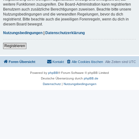
weitere Funktionen zuzugreifen. Die Board-Administration kann registrierten
Benutzern auch zusätzliche Berechtigungen zuweisen. Beachte bitte unsere
Nutzungsbedingungen und die verwandten Regelungen, bevor du dich
registrierst. Bitte beachte auch die jeweiligen Forenregeln, wenn du dich in
diesem Board bewegst.
Nutzungsbedingungen
|
Datenschutzerklärung
Registrieren
Foren-Übersicht
Kontakt
Alle Cookies löschen
Alle Zeiten sind
UTC
Powered by
phpBB
® Forum Software © phpBB Limited
Deutsche Übersetzung durch
phpBB.de
Datenschutz
|
Nutzungsbedingungen