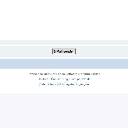
Powered by
phpBB
® Forum Software © phpBB Limited
Deutsche Übersetzung durch
phpBB.de
Datenschutz
|
Nutzungsbedingungen