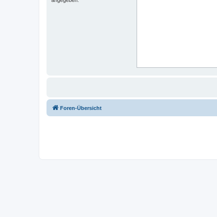
Foren-Übersicht