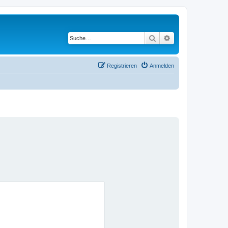
Suche
Erweiterte Suche
Registrieren
Anmelden