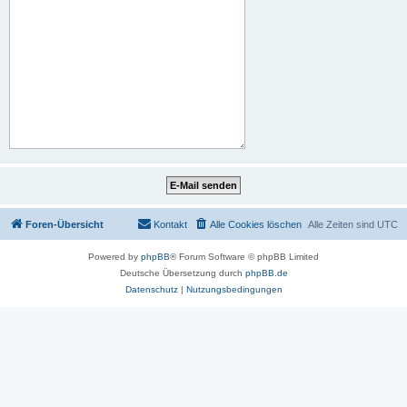
Foren-Übersicht
Kontakt
Alle Cookies löschen
Alle Zeiten sind
UTC
Powered by
phpBB
® Forum Software © phpBB Limited
Deutsche Übersetzung durch
phpBB.de
Datenschutz
|
Nutzungsbedingungen