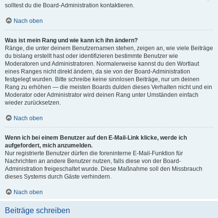
solltest du die Board-Administration kontaktieren.
Nach oben
Was ist mein Rang und wie kann ich ihn ändern?
Ränge, die unter deinem Benutzernamen stehen, zeigen an, wie viele Beiträge
du bislang erstellt hast oder identifizieren bestimmte Benutzer wie
Moderatoren und Administratoren. Normalerweise kannst du den Wortlaut
eines Ranges nicht direkt ändern, da sie von der Board-Administration
festgelegt wurden. Bitte schreibe keine sinnlosen Beiträge, nur um deinen
Rang zu erhöhen — die meisten Boards dulden dieses Verhalten nicht und ein
Moderator oder Administrator wird deinen Rang unter Umständen einfach
wieder zurücksetzen.
Nach oben
Wenn ich bei einem Benutzer auf den E-Mail-Link klicke, werde ich
aufgefordert, mich anzumelden.
Nur registrierte Benutzer dürfen die foreninterne E-Mail-Funktion für
Nachrichten an andere Benutzer nutzen, falls diese von der Board-
Administration freigeschaltet wurde. Diese Maßnahme soll den Missbrauch
dieses Systems durch Gäste verhindern.
Nach oben
Beiträge schreiben