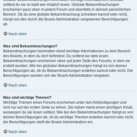
solltest du sie so bald wie möglich lesen. Globale Bekanntmachungen
erscheinen ganz oben in jedem Forum und ebenfalls in deinem persönlichen
Bereich. Ob du eine globale Bekanntmachung schreiben kannst oder nicht,
hängt von den durch die Board-Administration vergebenen Berechtigungen
ab.
Nach oben
Was sind Bekanntmachungen?
Bekanntmachungen beinhalten meist wichtige Informationen zu dem Bereich
des Boards, in dem du dich befindest. Du solltest sie stets lesen.
Bekanntmachungen erscheinen oben auf jeder Seite des Forums, in dem sie
erstellt wurden. Wie bei globalen Bekanntmachungen hängt es von deinen
Berechtigungen ab, ob du Bekanntmachungen erstellen kannst oder nicht. Die
Berechtigungen werden von der Board-Administration vergeben.
Nach oben
Was sind wichtige Themen?
Wichtige Themen eines Forums erscheinen unter den Ankündigungen und
sind nur auf der ersten Seite zu sehen. Sie haben meist einen wichtigen Inhalt,
weswegen du sie lesen solltest. Wie bei den Bekanntmachungen hängt es von
deinen Berechtigungen ab, ob du wichtige Themen erstellen kannst oder nicht;
die Berechtigungen stellt die Board-Administration ein.
Nach oben