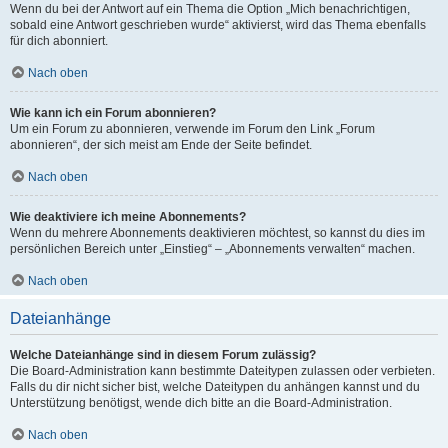
Wenn du bei der Antwort auf ein Thema die Option „Mich benachrichtigen,
sobald eine Antwort geschrieben wurde“ aktivierst, wird das Thema ebenfalls
für dich abonniert.
Nach oben
Wie kann ich ein Forum abonnieren?
Um ein Forum zu abonnieren, verwende im Forum den Link „Forum
abonnieren“, der sich meist am Ende der Seite befindet.
Nach oben
Wie deaktiviere ich meine Abonnements?
Wenn du mehrere Abonnements deaktivieren möchtest, so kannst du dies im
persönlichen Bereich unter „Einstieg“ – „Abonnements verwalten“ machen.
Nach oben
Dateianhänge
Welche Dateianhänge sind in diesem Forum zulässig?
Die Board-Administration kann bestimmte Dateitypen zulassen oder verbieten.
Falls du dir nicht sicher bist, welche Dateitypen du anhängen kannst und du
Unterstützung benötigst, wende dich bitte an die Board-Administration.
Nach oben