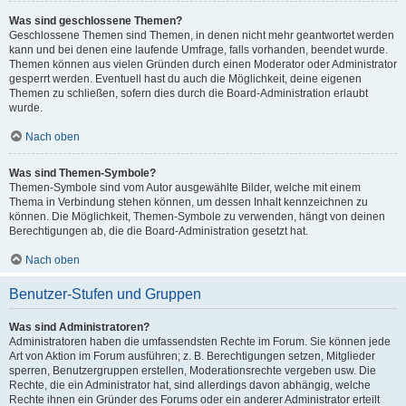
Was sind geschlossene Themen?
Geschlossene Themen sind Themen, in denen nicht mehr geantwortet werden
kann und bei denen eine laufende Umfrage, falls vorhanden, beendet wurde.
Themen können aus vielen Gründen durch einen Moderator oder Administrator
gesperrt werden. Eventuell hast du auch die Möglichkeit, deine eigenen
Themen zu schließen, sofern dies durch die Board-Administration erlaubt
wurde.
Nach oben
Was sind Themen-Symbole?
Themen-Symbole sind vom Autor ausgewählte Bilder, welche mit einem
Thema in Verbindung stehen können, um dessen Inhalt kennzeichnen zu
können. Die Möglichkeit, Themen-Symbole zu verwenden, hängt von deinen
Berechtigungen ab, die die Board-Administration gesetzt hat.
Nach oben
Benutzer-Stufen und Gruppen
Was sind Administratoren?
Administratoren haben die umfassendsten Rechte im Forum. Sie können jede
Art von Aktion im Forum ausführen; z. B. Berechtigungen setzen, Mitglieder
sperren, Benutzergruppen erstellen, Moderationsrechte vergeben usw. Die
Rechte, die ein Administrator hat, sind allerdings davon abhängig, welche
Rechte ihnen ein Gründer des Forums oder ein anderer Administrator erteilt