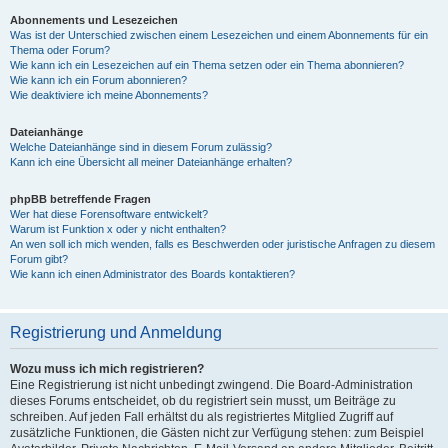
Abonnements und Lesezeichen
Was ist der Unterschied zwischen einem Lesezeichen und einem Abonnements für ein
Thema oder Forum?
Wie kann ich ein Lesezeichen auf ein Thema setzen oder ein Thema abonnieren?
Wie kann ich ein Forum abonnieren?
Wie deaktiviere ich meine Abonnements?
Dateianhänge
Welche Dateianhänge sind in diesem Forum zulässig?
Kann ich eine Übersicht all meiner Dateianhänge erhalten?
phpBB betreffende Fragen
Wer hat diese Forensoftware entwickelt?
Warum ist Funktion x oder y nicht enthalten?
An wen soll ich mich wenden, falls es Beschwerden oder juristische Anfragen zu diesem
Forum gibt?
Wie kann ich einen Administrator des Boards kontaktieren?
Registrierung und Anmeldung
Wozu muss ich mich registrieren?
Eine Registrierung ist nicht unbedingt zwingend. Die Board-Administration
dieses Forums entscheidet, ob du registriert sein musst, um Beiträge zu
schreiben. Auf jeden Fall erhältst du als registriertes Mitglied Zugriff auf
zusätzliche Funktionen, die Gästen nicht zur Verfügung stehen: zum Beispiel