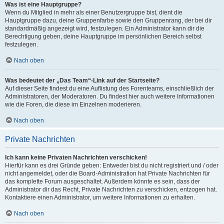
Was ist eine Hauptgruppe?
Wenn du Mitglied in mehr als einer Benutzergruppe bist, dient die
Hauptgruppe dazu, deine Gruppenfarbe sowie den Gruppenrang, der bei dir
standardmäßig angezeigt wird, festzulegen. Ein Administrator kann dir die
Berechtigung geben, deine Hauptgruppe im persönlichen Bereich selbst
festzulegen.
Nach oben
Was bedeutet der „Das Team“-Link auf der Startseite?
Auf dieser Seite findest du eine Auflistung des Forenteams, einschließlich der
Administratoren, der Moderatoren. Du findest hier auch weitere Informationen
wie die Foren, die diese im Einzelnen moderieren.
Nach oben
Private Nachrichten
Ich kann keine Privaten Nachrichten verschicken!
Hierfür kann es drei Gründe geben: Entweder bist du nicht registriert und / oder
nicht angemeldet, oder die Board-Administration hat Private Nachrichten für
das komplette Forum ausgeschaltet. Außerdem könnte es sein, dass der
Administrator dir das Recht, Private Nachrichten zu verschicken, entzogen hat.
Kontaktiere einen Administrator, um weitere Informationen zu erhalten.
Nach oben