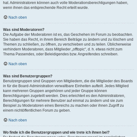
hat. Administratoren können auch volle Moderationsberechtigungen haben,
wenn ihnen das entsprechende Recht erteilt wurde.
Nach oben
Was sind Moderatoren?
Die Aufgabe der Moderatoren ist es, das Geschehen im Forum zu beobachten.
Sie haben das Recht, in ihrem Bereich Beiträge zu ändern und zu löschen und
Themen zu schließen, zu öffnen, zu verschieben und zu teilen. Üblicherweise
verhindern Moderatoren, dass Mitglieder „offtopic“, d. h. etwas nicht zum
Thema Passendes, oder Beleidigendes bzw. Angreifendes schreiben.
Nach oben
Was sind Benutzergruppen?
Benutzergruppen sind Gruppen von Mitgliedern, die die Mitglieder des Boards
in für die Board-Administration verwaltbare Einheiten aufteilt. Jedes Mitglied
kann mehreren Gruppen angehören und jeder Gruppe können
Berechtigungen zugeteilt werden. Dies erleichtert es den Administratoren,
Berechtigungen für mehrere Benutzer auf einmal zu ändern und sie zum
Beispiel zu Moderatoren eines Bereichs zu machen oder ihnen Zugriff zu
einem nichtöffentlichen Forum zu geben.
Nach oben
Wo finde ich die Benutzergruppen und wie trete ich ihnen bei?