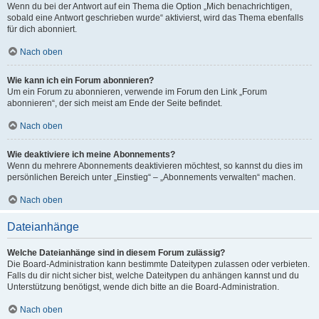
Wenn du bei der Antwort auf ein Thema die Option „Mich benachrichtigen,
sobald eine Antwort geschrieben wurde“ aktivierst, wird das Thema ebenfalls
für dich abonniert.
Nach oben
Wie kann ich ein Forum abonnieren?
Um ein Forum zu abonnieren, verwende im Forum den Link „Forum
abonnieren“, der sich meist am Ende der Seite befindet.
Nach oben
Wie deaktiviere ich meine Abonnements?
Wenn du mehrere Abonnements deaktivieren möchtest, so kannst du dies im
persönlichen Bereich unter „Einstieg“ – „Abonnements verwalten“ machen.
Nach oben
Dateianhänge
Welche Dateianhänge sind in diesem Forum zulässig?
Die Board-Administration kann bestimmte Dateitypen zulassen oder verbieten.
Falls du dir nicht sicher bist, welche Dateitypen du anhängen kannst und du
Unterstützung benötigst, wende dich bitte an die Board-Administration.
Nach oben