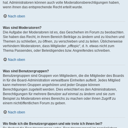
hat. Administratoren können auch volle Moderationsberechtigungen haben,
wenn ihnen das entsprechende Recht erteilt wurde.
Nach oben
Was sind Moderatoren?
Die Aufgabe der Moderatoren ist es, das Geschehen im Forum zu beobachten.
Sie haben das Recht, in ihrem Bereich Beiträge zu ändern und zu löschen und
Themen zu schließen, zu öffnen, zu verschieben und zu teilen. Üblicherweise
verhindern Moderatoren, dass Mitglieder „offtopic“, d. h. etwas nicht zum
Thema Passendes, oder Beleidigendes bzw. Angreifendes schreiben.
Nach oben
Was sind Benutzergruppen?
Benutzergruppen sind Gruppen von Mitgliedern, die die Mitglieder des Boards
in für die Board-Administration verwaltbare Einheiten aufteilt. Jedes Mitglied
kann mehreren Gruppen angehören und jeder Gruppe können
Berechtigungen zugeteilt werden. Dies erleichtert es den Administratoren,
Berechtigungen für mehrere Benutzer auf einmal zu ändern und sie zum
Beispiel zu Moderatoren eines Bereichs zu machen oder ihnen Zugriff zu
einem nichtöffentlichen Forum zu geben.
Nach oben
Wo finde ich die Benutzergruppen und wie trete ich ihnen bei?