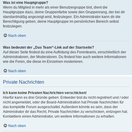
Was ist eine Hauptgruppe?
Wenn du Mitglied in mehr als einer Benutzergruppe bist, dient die
Hauptgruppe dazu, deine Gruppenfarbe sowie den Gruppenrang, der bei dir
standardmäßig angezeigt wird, festzulegen. Ein Administrator kann dir die
Berechtigung geben, deine Hauptgruppe im persönlichen Bereich selbst
festzulegen.
Nach oben
Was bedeutet der „Das Team“-Link auf der Startseite?
Auf dieser Seite findest du eine Auflistung des Forenteams, einschließlich der
Administratoren, der Moderatoren. Du findest hier auch weitere Informationen
wie die Foren, die diese im Einzelnen moderieren.
Nach oben
Private Nachrichten
Ich kann keine Privaten Nachrichten verschicken!
Hierfür kann es drei Gründe geben: Entweder bist du nicht registriert und / oder
nicht angemeldet, oder die Board-Administration hat Private Nachrichten für
das komplette Forum ausgeschaltet. Außerdem könnte es sein, dass der
Administrator dir das Recht, Private Nachrichten zu verschicken, entzogen hat.
Kontaktiere einen Administrator, um weitere Informationen zu erhalten.
Nach oben