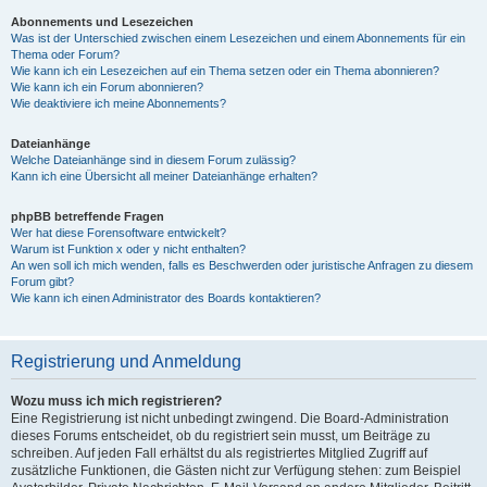
Abonnements und Lesezeichen
Was ist der Unterschied zwischen einem Lesezeichen und einem Abonnements für ein
Thema oder Forum?
Wie kann ich ein Lesezeichen auf ein Thema setzen oder ein Thema abonnieren?
Wie kann ich ein Forum abonnieren?
Wie deaktiviere ich meine Abonnements?
Dateianhänge
Welche Dateianhänge sind in diesem Forum zulässig?
Kann ich eine Übersicht all meiner Dateianhänge erhalten?
phpBB betreffende Fragen
Wer hat diese Forensoftware entwickelt?
Warum ist Funktion x oder y nicht enthalten?
An wen soll ich mich wenden, falls es Beschwerden oder juristische Anfragen zu diesem
Forum gibt?
Wie kann ich einen Administrator des Boards kontaktieren?
Registrierung und Anmeldung
Wozu muss ich mich registrieren?
Eine Registrierung ist nicht unbedingt zwingend. Die Board-Administration
dieses Forums entscheidet, ob du registriert sein musst, um Beiträge zu
schreiben. Auf jeden Fall erhältst du als registriertes Mitglied Zugriff auf
zusätzliche Funktionen, die Gästen nicht zur Verfügung stehen: zum Beispiel