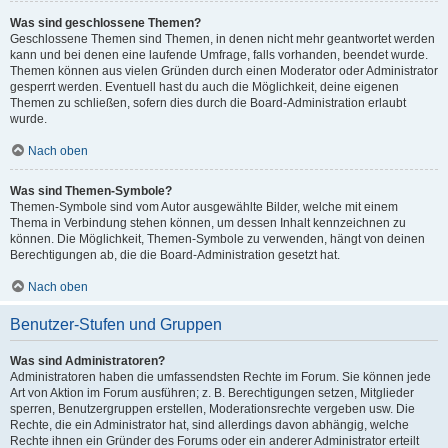
Was sind geschlossene Themen?
Geschlossene Themen sind Themen, in denen nicht mehr geantwortet werden
kann und bei denen eine laufende Umfrage, falls vorhanden, beendet wurde.
Themen können aus vielen Gründen durch einen Moderator oder Administrator
gesperrt werden. Eventuell hast du auch die Möglichkeit, deine eigenen
Themen zu schließen, sofern dies durch die Board-Administration erlaubt
wurde.
Nach oben
Was sind Themen-Symbole?
Themen-Symbole sind vom Autor ausgewählte Bilder, welche mit einem
Thema in Verbindung stehen können, um dessen Inhalt kennzeichnen zu
können. Die Möglichkeit, Themen-Symbole zu verwenden, hängt von deinen
Berechtigungen ab, die die Board-Administration gesetzt hat.
Nach oben
Benutzer-Stufen und Gruppen
Was sind Administratoren?
Administratoren haben die umfassendsten Rechte im Forum. Sie können jede
Art von Aktion im Forum ausführen; z. B. Berechtigungen setzen, Mitglieder
sperren, Benutzergruppen erstellen, Moderationsrechte vergeben usw. Die
Rechte, die ein Administrator hat, sind allerdings davon abhängig, welche
Rechte ihnen ein Gründer des Forums oder ein anderer Administrator erteilt