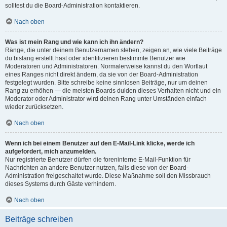
solltest du die Board-Administration kontaktieren.
Nach oben
Was ist mein Rang und wie kann ich ihn ändern?
Ränge, die unter deinem Benutzernamen stehen, zeigen an, wie viele Beiträge
du bislang erstellt hast oder identifizieren bestimmte Benutzer wie
Moderatoren und Administratoren. Normalerweise kannst du den Wortlaut
eines Ranges nicht direkt ändern, da sie von der Board-Administration
festgelegt wurden. Bitte schreibe keine sinnlosen Beiträge, nur um deinen
Rang zu erhöhen — die meisten Boards dulden dieses Verhalten nicht und ein
Moderator oder Administrator wird deinen Rang unter Umständen einfach
wieder zurücksetzen.
Nach oben
Wenn ich bei einem Benutzer auf den E-Mail-Link klicke, werde ich
aufgefordert, mich anzumelden.
Nur registrierte Benutzer dürfen die foreninterne E-Mail-Funktion für
Nachrichten an andere Benutzer nutzen, falls diese von der Board-
Administration freigeschaltet wurde. Diese Maßnahme soll den Missbrauch
dieses Systems durch Gäste verhindern.
Nach oben
Beiträge schreiben