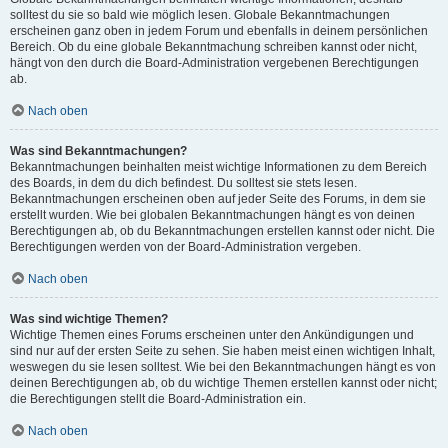
solltest du sie so bald wie möglich lesen. Globale Bekanntmachungen
erscheinen ganz oben in jedem Forum und ebenfalls in deinem persönlichen
Bereich. Ob du eine globale Bekanntmachung schreiben kannst oder nicht,
hängt von den durch die Board-Administration vergebenen Berechtigungen
ab.
Nach oben
Was sind Bekanntmachungen?
Bekanntmachungen beinhalten meist wichtige Informationen zu dem Bereich
des Boards, in dem du dich befindest. Du solltest sie stets lesen.
Bekanntmachungen erscheinen oben auf jeder Seite des Forums, in dem sie
erstellt wurden. Wie bei globalen Bekanntmachungen hängt es von deinen
Berechtigungen ab, ob du Bekanntmachungen erstellen kannst oder nicht. Die
Berechtigungen werden von der Board-Administration vergeben.
Nach oben
Was sind wichtige Themen?
Wichtige Themen eines Forums erscheinen unter den Ankündigungen und
sind nur auf der ersten Seite zu sehen. Sie haben meist einen wichtigen Inhalt,
weswegen du sie lesen solltest. Wie bei den Bekanntmachungen hängt es von
deinen Berechtigungen ab, ob du wichtige Themen erstellen kannst oder nicht;
die Berechtigungen stellt die Board-Administration ein.
Nach oben